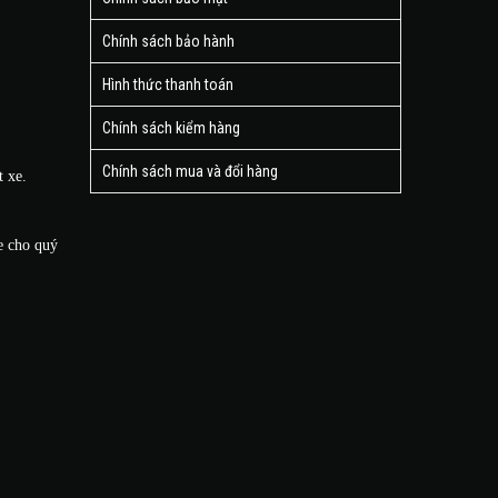
Chính sách bảo hành
Hình thức thanh toán
Chính sách kiểm hàng
Chính sách mua và đổi hàng
t xe.
xe cho quý