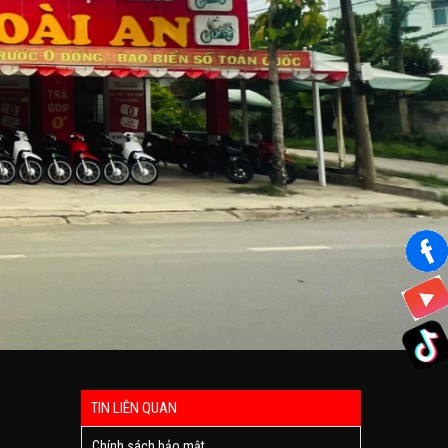
TIN LIÊN QUAN
Chính sách bảo mật