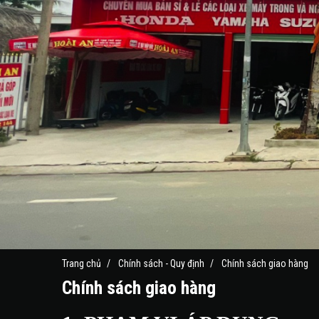
Trang chủ
Chính sách - Quy định
Chính sách giao hàng
Chính sách giao hàng