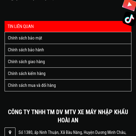
TIN LIÊN QUAN
Chính sách bảo mật
Chính sách bảo hành
Chính sách giao hàng
Chính sách kiểm hàng
Chính sách mua và đổi hàng
CÔNG TY TNHH TM DV MTV XE MÁY NHẬP KHẨU
HOÀI AN
Số 1380, ấp Ninh Thuận, Xã Bàu Năng, Huyện Dương Minh Châu,