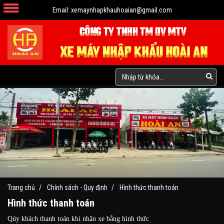
Email:
xemaynhapkhauhoaian@gmail.com
Trang chủ
Chính sách - Quy định
Hình thức thanh toán
Hình thức thanh toán
Qúy khách thanh toán khi nhận xe bằng hình thức