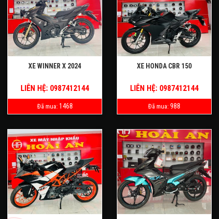
XE WINNER X 2024
XE HONDA CBR 150
LIÊN HỆ: 0987412144
LIÊN HỆ: 0987412144
1468
988
Đã mua:
Đã mua: