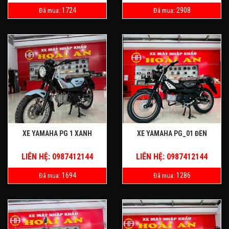
1724
2908
Đã mua:
Đã mua:
XE YAMAHA PG 1 XANH
XE YAMAHA PG_01 ĐEN
LIÊN HỆ: 0987412144
LIÊN HỆ: 0987412144
1694
1286
Đã mua:
Đã mua: