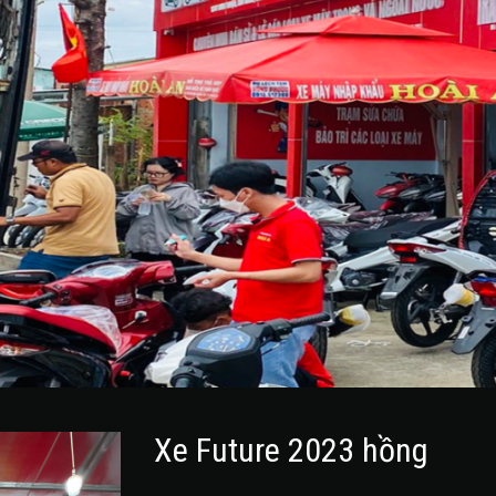
Xe Future 2023 hồng