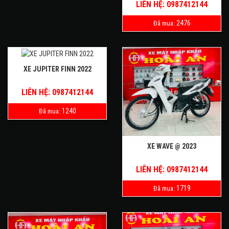
LIÊN HỆ: 0987412144
2476
Đã mua:
XE JUPITER FINN 2022
LIÊN HỆ: 0987412144
1240
Đã mua:
XE WAVE @ 2023
LIÊN HỆ: 0987412144
1719
Đã mua: