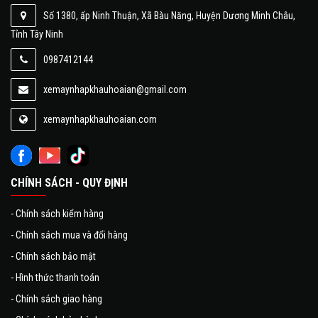
Số 1380, ấp Ninh Thuận, Xã Bàu Năng, Huyện Dương Minh Châu,
Tỉnh Tây Ninh
0987412144
xemaynhapkhauhoaian@gmail.com
xemaynhapkhauhoaian.com
CHÍNH SÁCH - QUY ĐỊNH
-
Chính sách kiểm hàng
-
Chính sách mua và đổi hàng
-
Chính sách bảo mật
-
Hình thức thanh toán
-
Chính sách giao hàng