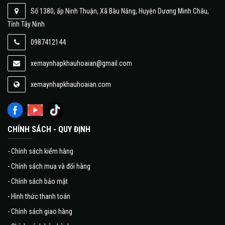
Số 1380, ấp Ninh Thuận, Xã Bàu Năng, Huyện Dương Minh Châu,
Tỉnh Tây Ninh
0987412144
xemaynhapkhauhoaian@gmail.com
xemaynhapkhauhoaian.com
CHÍNH SÁCH - QUY ĐỊNH
-
Chính sách kiểm hàng
-
Chính sách mua và đổi hàng
-
Chính sách bảo mật
-
Hình thức thanh toán
-
Chính sách giao hàng