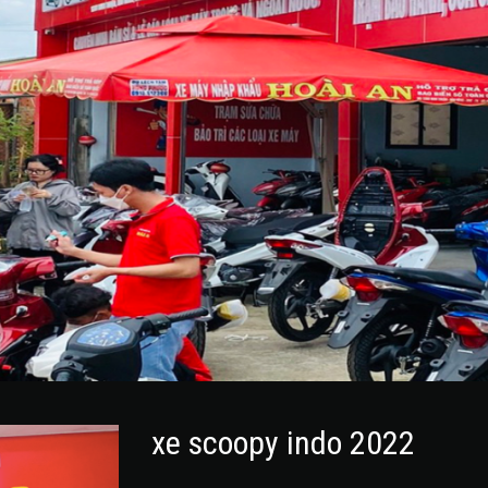
xe scoopy indo 2022