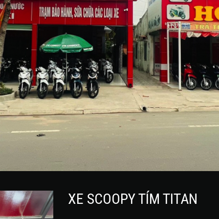
XE SCOOPY TÍM TITAN